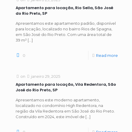
Apartamento para locação, Rio Sella, São José
do Rio Preto, SP
Apresentamos este apartamento padrão, disponível
para locação, localizado no bairro Rios de Spagna,
em São José do Rio Preto. Com uma área total de
39 m²
[…]
0
Read more
on
janeiro 29, 2025
Apartamento para locação, Vila Redentora, São
José do Rio Preto, SP
Apresentamos este moderno apartamento,
localizado no condomínio High Redentora, na
região da Vila Redentora em São José do Rio Preto.
Construído em 2024, este imóvel de
[…]