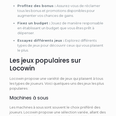
Profitez des bonus :
Assurez-vous de réclamer
tous les bonus et promotions disponibles pour
augmenter vos chances de gains.
Fixez un budget :
Jouez de manière responsable
en établissant un budget que vous êtes prêt à
dépenser.
Essayez différents jeux :
Explorez différents
types de jeux pour découvrir ceux qui vous plaisent
le plus.
Les jeux populaires sur
Locowin
Locowin propose une variété de jeux qui plaisent à tous
les types de joueurs. Voici quelques-uns des jeux les plus
populaires :
Machines à sous
Les machines à sous sont souvent le choix préféré des
joueurs. Locowin propose une sélection variée, allant des