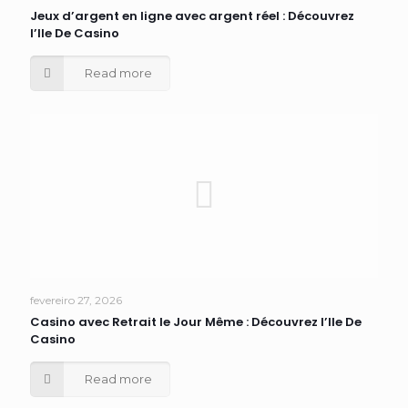
Jeux d’argent en ligne avec argent réel : Découvrez
l’Ile De Casino
Read more
fevereiro 27, 2026
Casino avec Retrait le Jour Même : Découvrez l’Ile De
Casino
Read more