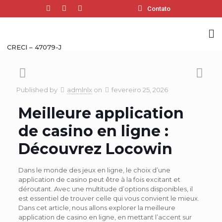
Contato
SOBR
ENCON
ANU
CRECI – 47079-J
Published by
admlnlx
on
fevereiro 25, 2026
Meilleure application
de casino en ligne :
Découvrez Locowin
Dans le monde des jeux en ligne, le choix d’une
application de casino peut être à la fois excitant et
déroutant. Avec une multitude d’options disponibles, il
est essentiel de trouver celle qui vous convient le mieux.
Dans cet article, nous allons explorer la meilleure
application de casino en ligne, en mettant l’accent sur