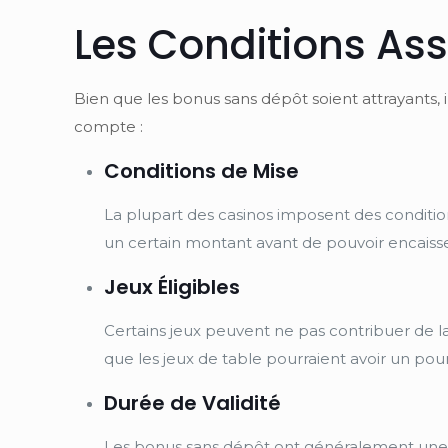
Les Conditions As
Bien que les bonus sans dépôt soient attrayants, 
compte :
Conditions de Mise
La plupart des casinos imposent des condition
un certain montant avant de pouvoir encaisse
Jeux Éligibles
Certains jeux peuvent ne pas contribuer de 
que les jeux de table pourraient avoir un pou
Durée de Validité
Les bonus sans dépôt ont généralement une du