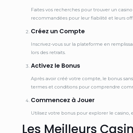
Faites vos recherches pour trouver un casin
recommandées pour leur fiabilité et leurs offr
Créez un Compte
Inscrivez-vous sur la plateforme en remplissa
lors des retraits.
Activez le Bonus
Après avoir créé votre compte, le bonus san
termes et conditions pour comprendre comme
Commencez à Jouer
Utilisez votre bonus pour explorer le casino,
Les Meilleurs Cas