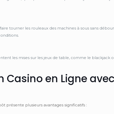
faire tourner les rouleaux des machines à sous sans débours
onditions.
ntent les mises sur les jeux de table, comme le blackjack o
un Casino en Ligne ave
t présente plusieurs avantages significatifs :