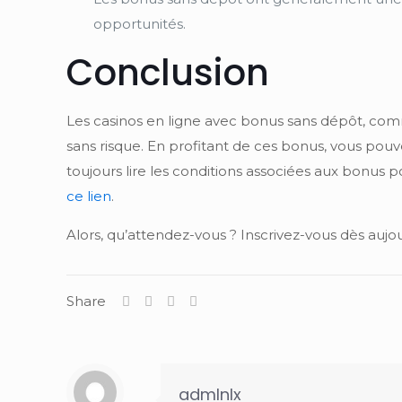
opportunités.
Conclusion
Les casinos en ligne avec bonus sans dépôt, com
sans risque. En profitant de ces bonus, vous pou
toujours lire les conditions associées aux bonus p
ce lien
.
Alors, qu’attendez-vous ? Inscrivez-vous dès auj
Share
admlnlx