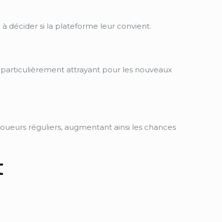
e à décider si la plateforme leur convient.
st particulièrement attrayant pour les nouveaux
oueurs réguliers, augmentant ainsi les chances
t