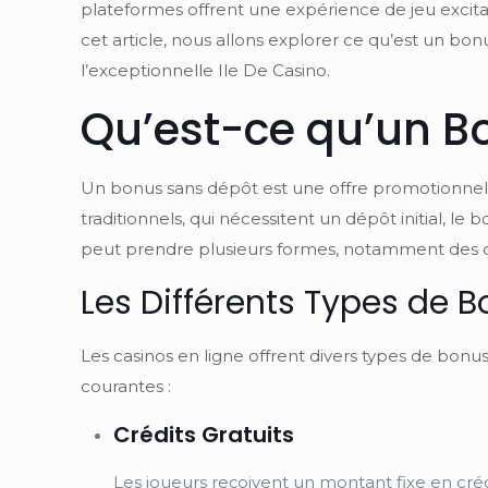
plateformes offrent une expérience de jeu excitan
cet article, nous allons explorer ce qu’est un bo
l’exceptionnelle Ile De Casino.
Qu’est-ce qu’un B
Un bonus sans dépôt est une offre promotionnell
traditionnels, qui nécessitent un dépôt initial, 
peut prendre plusieurs formes, notamment des crédi
Les Différents Types de 
Les casinos en ligne offrent divers types de bonu
courantes :
Crédits Gratuits
Les joueurs reçoivent un montant fixe en crédit