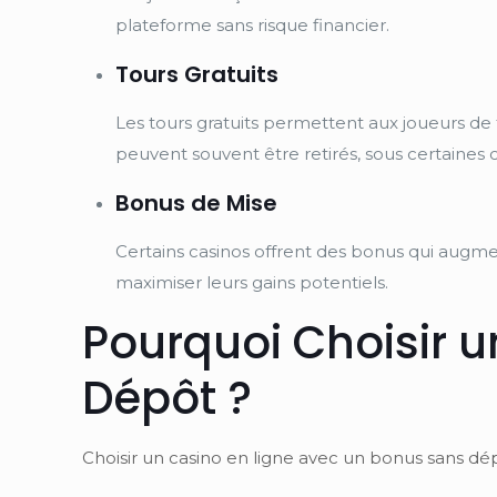
plateforme sans risque financier.
Tours Gratuits
Les tours gratuits permettent aux joueurs de 
peuvent souvent être retirés, sous certaines c
Bonus de Mise
Certains casinos offrent des bonus qui augme
maximiser leurs gains potentiels.
Pourquoi Choisir 
Dépôt ?
Choisir un casino en ligne avec un bonus sans dépô