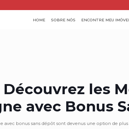
HOME
SOBRE NÓS
ENCONTRE MEU IMÓVE
: Découvrez les M
gne avec Bonus 
gne avec bonus sans dépôt sont devenus une option de plus 