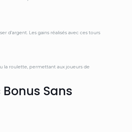
er d’argent. Les gains réalisés avec ces tours
u la roulette, permettant aux joueurs de
c Bonus Sans