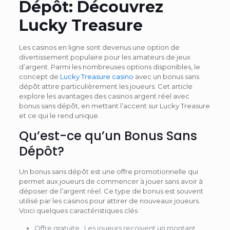
Dépôt: Découvrez
Lucky Treasure
Les casinos en ligne sont devenus une option de
divertissement populaire pour les amateurs de jeux
d’argent. Parmi les nombreuses options disponibles, le
concept de
Lucky Treasure casino
avec un bonus sans
dépôt attire particulièrement les joueurs. Cet article
explore les avantages des casinos argent réel avec
bonus sans dépôt, en mettant l’accent sur Lucky Treasure
et ce qui le rend unique.
Qu’est-ce qu’un Bonus Sans
Dépôt?
Un bonus sans dépôt est une offre promotionnelle qui
permet aux joueurs de commencer à jouer sans avoir à
déposer de l’argent réel. Ce type de bonus est souvent
utilisé par les casinos pour attirer de nouveaux joueurs.
Voici quelques caractéristiques clés :
Offre gratuite : Les joueurs reçoivent un montant