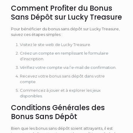
Comment Profiter du Bonus
Sans Dépôt sur Lucky Treasure
Pour bénéficier du bonus sans dépôt sur Lucky Treasure,
suivez ces étapes simples :
Visitez le site web de Lucky Treasure.
Créez un compte en remplissant le formulaire
d’inscription.
Vérifiez votre compte via l’e-mail de confirmation.
Recevez votre bonus sans dépôt dans votre
compte.
Commencez à jouer et à explorer les jeux
disponibles.
Conditions Générales des
Bonus Sans Dépôt
Bien que les bonus sans dépôt soient attrayants, il est