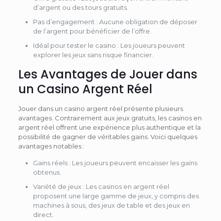
d’argent ou des tours gratuits.
Pas d’engagement : Aucune obligation de déposer
de l’argent pour bénéficier de l’offre.
Idéal pour tester le casino : Les joueurs peuvent
explorer les jeux sans risque financier.
Les Avantages de Jouer dans
un Casino Argent Réel
Jouer dans un casino argent réel présente plusieurs
avantages. Contrairement aux jeux gratuits, les casinos en
argent réel offrent une expérience plus authentique et la
possibilité de gagner de véritables gains. Voici quelques
avantages notables :
Gains réels : Les joueurs peuvent encaisser les gains
obtenus.
Variété de jeux : Les casinos en argent réel
proposent une large gamme de jeux, y compris des
machines à sous, des jeux de table et des jeux en
direct.