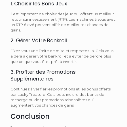
1. Choisir les Bons Jeux
Il est important de choisir des jeux qui offrent un meilleur
retour sur investissement (RTP). Les machines à sous avec
un RTP élevé peuvent offrir de meilleures chances de
gains.
2. Gérer Votre Bankroll
Fixez-vous une limite de mise et respectez-la. Cela vous
aidera à gérer votre bankroll et à éviter de perdre plus
que ce que vous êtes prêt à investir.
3. Profiter des Promotions
Supplémentaires
Continuez à vérifier les promotions et les bonus offerts
par Lucky Treasure. Cela peut inclure des bonus de
recharge ou des promotions saisonnières qui
augmentent vos chances de gains.
Conclusion