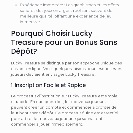
Expérience immersive : Les graphismes et les effets
sonores des jeux en argent réel sont souvent de
meilleure qualité, offrant une expérience de jeu
immersive.
Pourquoi Choisir Lucky
Treasure pour un Bonus Sans
Dépôt?
Lucky Treasure se distingue par son approche unique des
casinos en ligne. Voici quelques raisons pour lesquelles les
joueurs devraient envisager Lucky Treasure :
1. Inscription Facile et Rapide
Le processus d’inscription sur Lucky Treasure est simple
et rapide. En quelques clics, les nouveaux joueurs
peuvent créer un compte et commencer à profiter de
leur bonus sans dépôt. Ce processus fluide est essentiel
pour attirer les nouveaux joueurs qui souhaitent
commencer à jouer immédiatement.