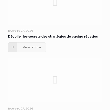
fevereiro 27, 2026
Dévoiler les secrets des stratégies de casino réussies
Read more
fevereiro 27, 2026