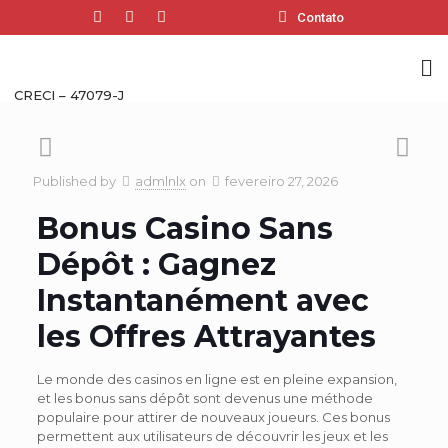
Contato
SOBR
ENCON
ANU
CRECI – 47079-J
Published by
admlnlx
on
fevereiro 27, 2026
Bonus Casino Sans
Dépôt : Gagnez
Instantanément avec
les Offres Attrayantes
Le monde des casinos en ligne est en pleine expansion,
et les bonus sans dépôt sont devenus une méthode
populaire pour attirer de nouveaux joueurs. Ces bonus
permettent aux utilisateurs de découvrir les jeux et les