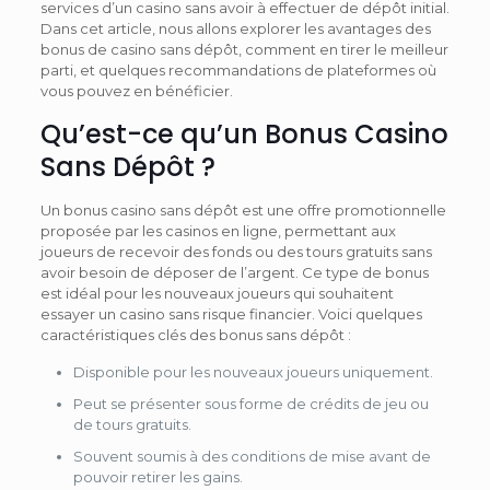
services d’un casino sans avoir à effectuer de dépôt initial.
Dans cet article, nous allons explorer les avantages des
bonus de casino sans dépôt, comment en tirer le meilleur
parti, et quelques recommandations de plateformes où
vous pouvez en bénéficier.
Qu’est-ce qu’un Bonus Casino
Sans Dépôt ?
Un bonus casino sans dépôt est une offre promotionnelle
proposée par les casinos en ligne, permettant aux
joueurs de recevoir des fonds ou des tours gratuits sans
avoir besoin de déposer de l’argent. Ce type de bonus
est idéal pour les nouveaux joueurs qui souhaitent
essayer un casino sans risque financier. Voici quelques
caractéristiques clés des bonus sans dépôt :
Disponible pour les nouveaux joueurs uniquement.
Peut se présenter sous forme de crédits de jeu ou
de tours gratuits.
Souvent soumis à des conditions de mise avant de
pouvoir retirer les gains.