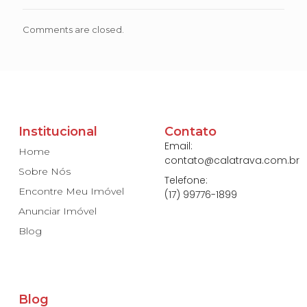
Comments are closed.
Institucional
Contato
Email:
Home
contato@calatrava.com.br
Sobre Nós
Telefone:
Encontre Meu Imóvel
(17) 99776-1899
Anunciar Imóvel
Blog
Blog