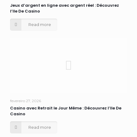
Jeux d’argent en ligne avec argent réel : Découvrez
l’Ile De Casino
Read more
fevereiro 27, 2026
Casino avec Retrait le Jour Même : Découvrez l’Ile De
Casino
Read more