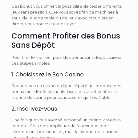
Ces bonus vous offrent la possibilité de tester différents
jeux sans pression. Que vous soyez fan de machines à
sous, de jeux de table ou de jeux avec croupiers en
direct, vous pouvez tout essayer.
Comment Profiter des Bonus
Sans Dépôt
Pour tirer le meilleur parti des bonus sans dépôt, suivez
ces étapes simples :
1. Choisissez le Bon Casino
Recherchez un casino en ligne réputé qui propose des
bonus sans dépôt attractifs. Lisez les avis et vérifiez la
licence du casino pour vous assurer qu’il est fiable.
2. Inscrivez-vous
Une fois que vous avez sélectionné un casino, créez un
compte. Cela peut impliquer de fournir quelques
informations personnelles, mais la plupart des casinos
facilitent ce processus.