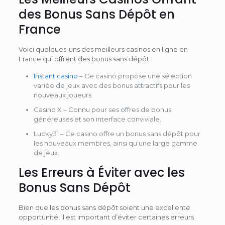
des Bonus Sans Dépôt en
France
Voici quelques-uns des meilleurs casinos en ligne en
France qui offrent des bonus sans dépôt :
Instant casino
– Ce casino propose une sélection
variée de jeux avec des bonus attractifs pour les
nouveaux joueurs.
Casino X – Connu pour ses offres de bonus
généreuses et son interface conviviale.
Lucky31 – Ce casino offre un bonus sans dépôt pour
les nouveaux membres, ainsi qu’une large gamme
de jeux.
Les Erreurs à Éviter avec les
Bonus Sans Dépôt
Bien que les bonus sans dépôt soient une excellente
opportunité, il est important d’éviter certaines erreurs